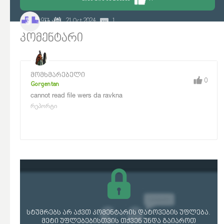
5 917
21 Oct 2024
1
JAX
კომენტარი
მომხმარებელი
0
Gorgentan
cannot read file wers da ravkna
რეპორტი
სტუმრებს არ აქვთ კომენტარის დატოვების უფლება.
მეტი უფლებებისთვის თქვენ უნდა გაიაროთ