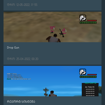
დრო: 12-05-2022, 17:55
Drop Gun
დრო: 25-04-2022, 00:20
რეპორტ სისტემა