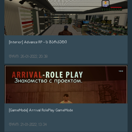
[Interior] Advance RP - ს მარკეტი
დრო: 26-01-2022, 20:38
[GameMode] Arrival RolePlay GameMode
დრო: 21-01-2022, 13:34