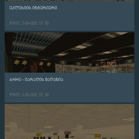
ეკლესიის ინტერიერი
დრო: 2-08-2021, 07:30
AMMO - იარაღის მაღაზია
დრო: 2-08-2021, 07:38