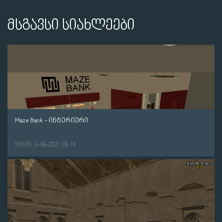
მსგავსი სიახლეები
Maze Bank - ინტერიერი
დრო: 2-08-2021, 08:14