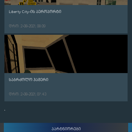
Liberty City-ის აეროპორტი
დრო: 2-08-2021, 08:09
საბრძოლო ჰამერი
დრო: 2-08-2021, 07:43
პარტნიორები