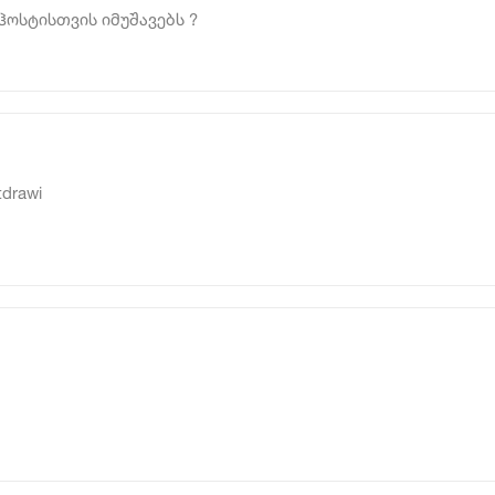
ჰოსტისთვის იმუშავებს ?
tdrawi