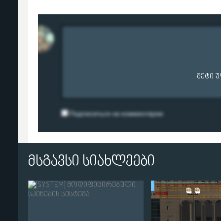
მეტი 
მსგავსი სიახლეები