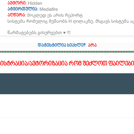
Hidden
ავტორი:
Mediafire
ატვირთულია:
მოკლედ ეს არის რეპორტ
აღწერა:
სისტემა რომელიც მუშაობს H ღილაკზე. მსგავს სისტემა ა
წარმატებებს გისურვებთ ♥️ !!!
დატესტილია სიახლე?
არა
გისტრაცია/ავტორიზაცია რომ შეძლოთ ფაილები