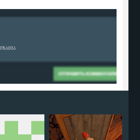
იზაცია