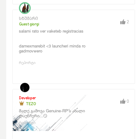
სტუმარი
2
Guest giorgi
salami rato ver vaketeb registracias
damexmarebit <3 launcheri minda ro
gadmovwero
რეპორტი
Developer
0
TEZO
მალე გამოვა Genuine-RP'ს ახალი
ლაუნჩერი...
😏
რეპორტი