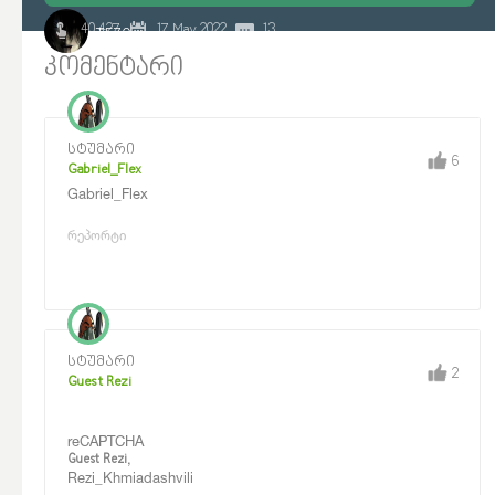
40 427
17 May 2022
13
TEZO
კომენტარი
სტუმარი
6
Gabriel_Flex
Gabriel_Flex
რეპორტი
სტუმარი
2
Guest Rezi
reCAPTCHA
,
Guest Rezi
Rezi_Khmiadashvili