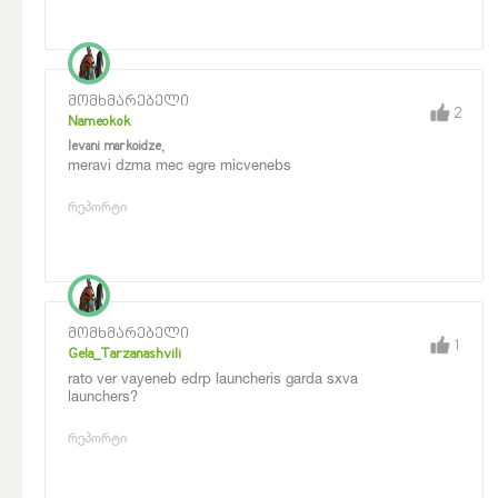
მომხმარებელი
2
Nameokok
,
levani markoidze
meravi dzma mec egre micvenebs
რეპორტი
მომხმარებელი
1
Gela_Tarzanashvili
rato ver vayeneb edrp launcheris garda sxva
launchers?
რეპორტი