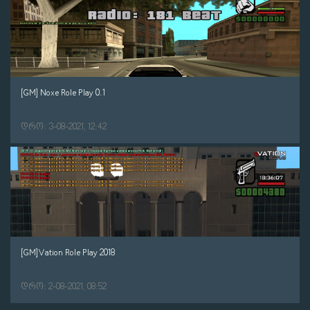
[GM] Noxe Role Play 0.1
დრო: 3-08-2021, 12:42
[GM]Vation Role Play 2018
დრო: 2-08-2021, 08:52