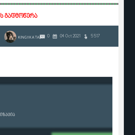
ს გადმოწერა
0
04 Oct 2021
5 517
KINGXKATANX
იზაცია