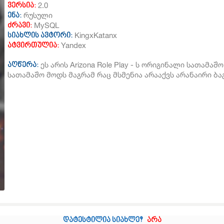
2.0
ვერსია:
რუსული
ენა:
MySQL
ძრავი:
KingxKatanx
სიახლის ავტორი:
Yandex
ატვირთულია:
ეს არის Arizona Role Play - ს ორიგინალი სათამაშო
აღწერა:
სათამაშო მოდს მაგრამ რაც მსმენია არააქვს არანაირი ბა
დატესტილია სიახლე?
არა