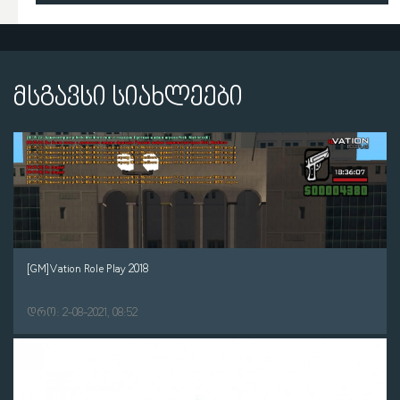
მსგავსი სიახლეები
[GM]Vation Role Play 2018
დრო: 2-08-2021, 08:52