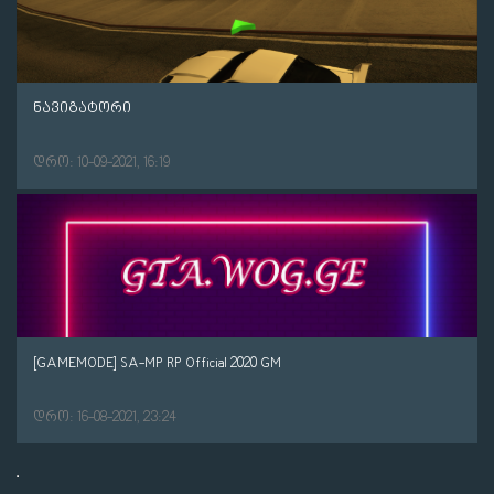
ნავიგატორი
დრო: 10-09-2021, 16:19
[GAMEMODE] SA-MP RP Official 2020 GM
დრო: 16-08-2021, 23:24