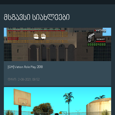
მსგავსი სიახლეები
[GM]Vation Role Play 2018
დრო: 2-08-2021, 08:52