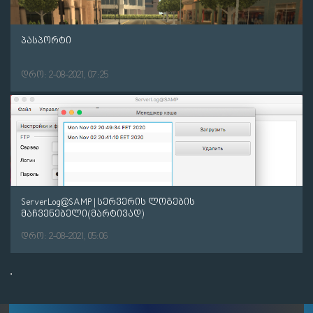
პასპორტი
დრო: 2-08-2021, 07:25
ServerLog@SAMP | სერვერის ლოგების
მაჩვენებელი(მარტივად)
დრო: 2-08-2021, 05:06