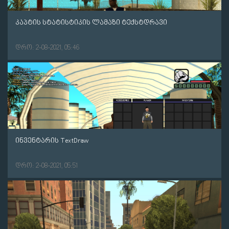
კაპტის სტატისტიკის ლამაზი ტექსტდრავი
დრო: 2-08-2021, 05:46
ინვენტარის TextDraw
დრო: 2-08-2021, 05:51