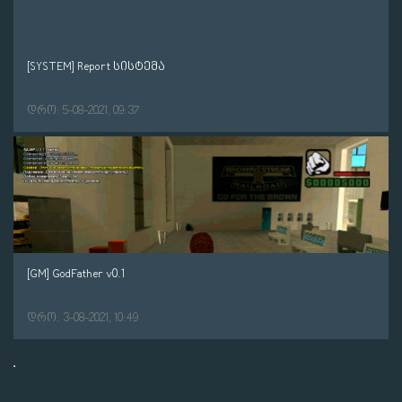
[SYSTEM] Report სისტემა
დრო: 5-08-2021, 09:37
[GM] GodFather v0.1
დრო: 3-08-2021, 10:49