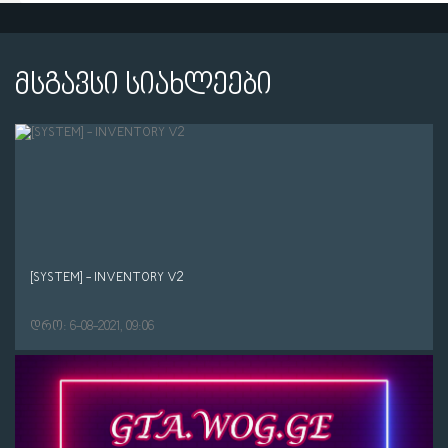
მსგავსი სიახლეები
[SYSTEM] - INVENTORY V2
დრო: 6-08-2021, 09:06