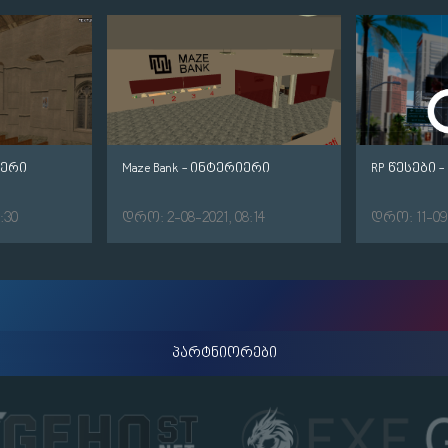
იერი
Maze Bank - ინტერიერი
RP წესები -
:30
დრო: 2-08-2021, 08:14
დრო: 11-09-
პარტნიორები