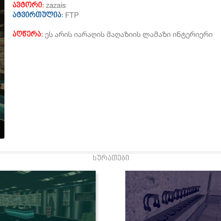
zazais
ავტორი:
FTP
ატვირთულია:
ეს არის იარაღის მაღაზიის ლამაზი ინტერიერი
აღწერა:
სურათები