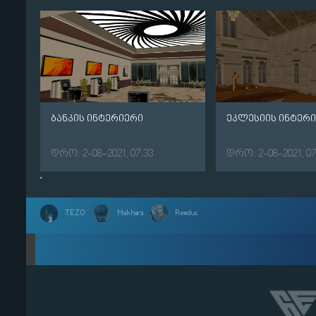
ბანკის ინტერიერი
ეკლესიის ინტერ
დრო: 2-08-2021, 07:33
დრო: 2-08-2021, 07
TEZO
Makhara
Reedus