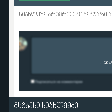
სიახლეზე არცერთი კომენტარი ა
მეტი 
მსგავსი სიახლეები