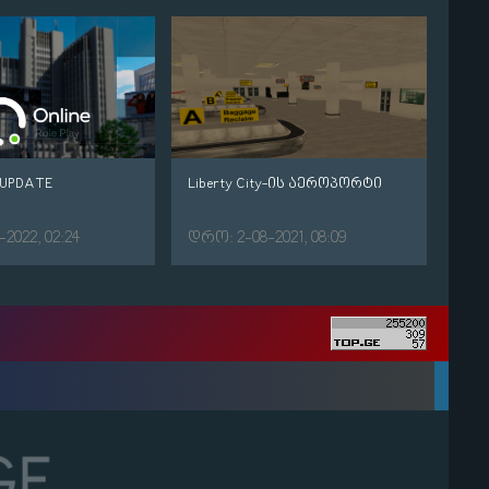
 UPDATE
Liberty City-ის აეროპორტი
2022, 02:24
დრო: 2-08-2021, 08:09