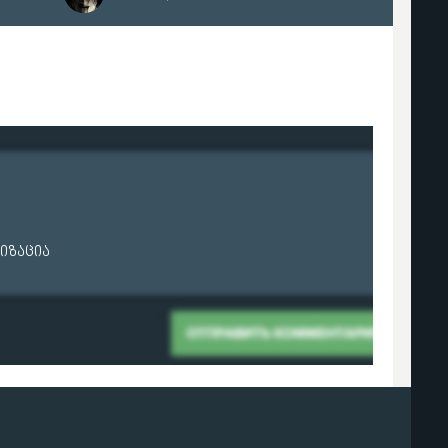
იზაცია