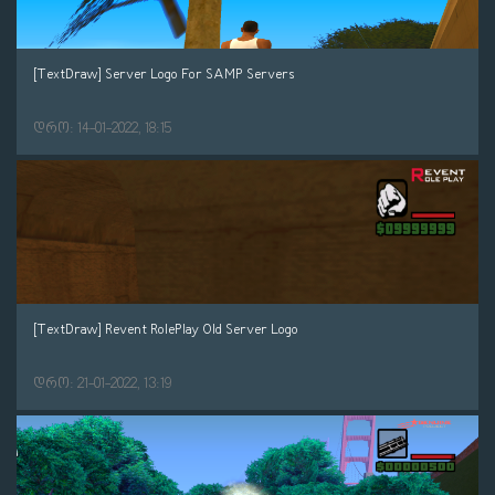
[TextDraw] Server Logo For SAMP Servers
დრო: 14-01-2022, 18:15
[TextDraw] Revent RolePlay Old Server Logo
დრო: 21-01-2022, 13:19