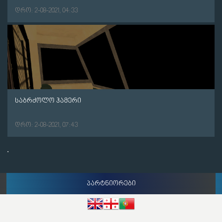
დრო: 2-08-2021, 04:33
საბრძოლო ჰამერი
დრო: 2-08-2021, 07:43
პარტნიორები