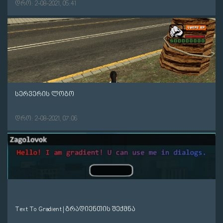
დრო: 2-08-2021, 05:41
სერვერის ლოგო
დრო: 2-08-2021, 07:06
Text To Gradient | გრადიენთის შექმნა