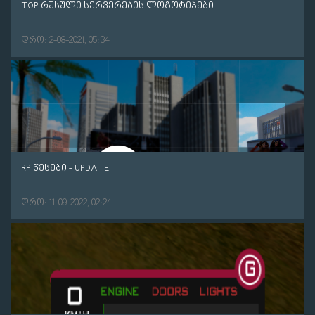
TOP რუსული სერვერების ლოგოტიპები
დრო: 2-08-2021, 05:34
RP წესები - UPDATE
დრო: 11-09-2022, 02:24