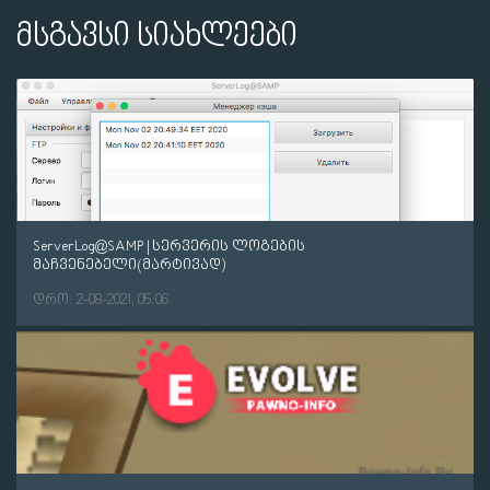
მსგავსი სიახლეები
ServerLog@SAMP | სერვერის ლოგების
მაჩვენებელი(მარტივად)
დრო: 2-08-2021, 05:06