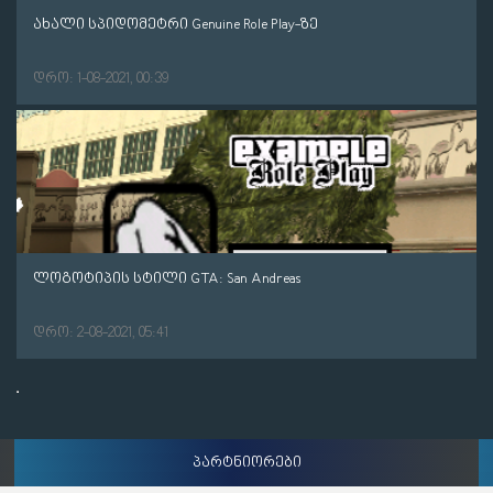
ახალი სპიდომეტრი Genuine Role Play-ზე
დრო: 1-08-2021, 00:39
ლოგოტიპის სტილი GTA: San Andreas
დრო: 2-08-2021, 05:41
პარტნიორები