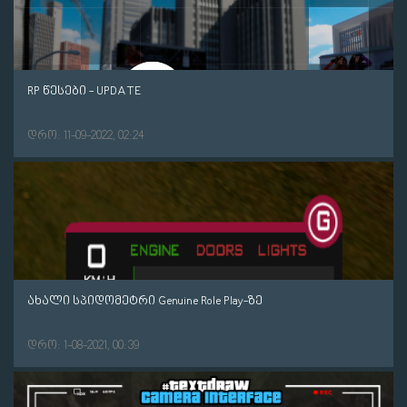
RP წესები - UPDATE
დრო: 11-09-2022, 02:24
ახალი სპიდომეტრი Genuine Role Play-ზე
დრო: 1-08-2021, 00:39