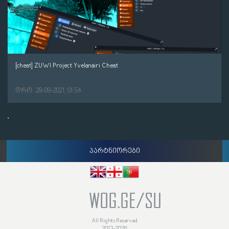
[cheat] ZUWI Project Yvelanairi Cheat
დრო: 28-09-2021, 01:54
პარტნიორები
WOG.GE/SU
All Rights Reserved
2013-2026