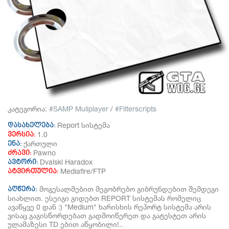
კატეგორია:
SAMP Muliplayer
/
Filterscripts
Report სისტემა
დასახელება:
1.0
ვერსია:
ქართული
ენა:
Pawno
ძრავი:
Dvalski Haradox
ავტორი:
Mediafire/FTP
ატვირთულია:
მოგესალმებით მეგობრებო გიბრუნდებით შემდეგი
აღწერა:
სიახლით. ესეიგი გიდებთ REPORT სისტემას რომელიც
ავაწყვე 0 დან :) "Medium" ხარისხის რეპორტ სისტემა არის
ვისაც გაგისწორდებათ გადმოიწერეთ და გატესტეთ არის
ულამაზესი TD ებით აწყობილი!..