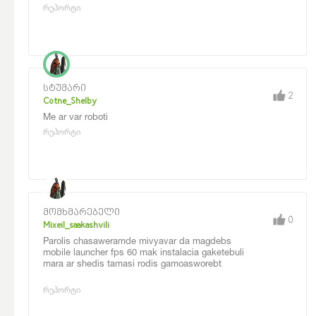
რეპორტი
სტუმარი
2
Cotne_Shelby
Me ar var roboti
რეპორტი
მომხმარებელი
0
Mixeil_saakashvili
Parolis chasaweramde mivyavar da magdebs
mobile launcher fps 60 mak instalacia gaketebuli
mara ar shedis tamasi rodis gamoasworebt
რეპორტი