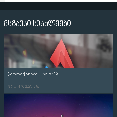
მსგავსი სიახლეები
[GameMode] Arizona RP Perfect 2.0
დრო: 4-10-2021, 15:59