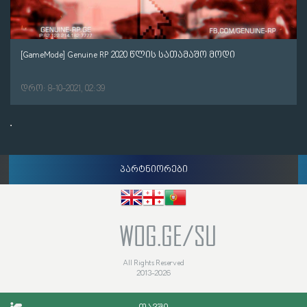
[GameMode] Genuine RP 2020 წლის სათამაშო მოდი
დრო: 8-10-2021, 02:39
პარტნიორები
WOG.GE/SU
All Rights Reserved
2013-2026