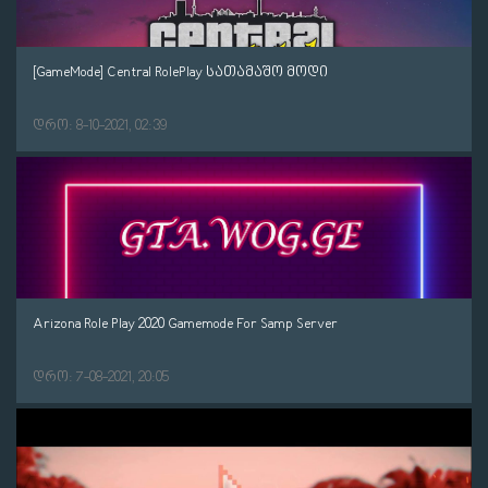
[GameMode] Central RolePlay სათამაშო მოდი
დრო: 8-10-2021, 02:39
Arizona Role Play 2020 Gamemode For Samp Server
დრო: 7-08-2021, 20:05