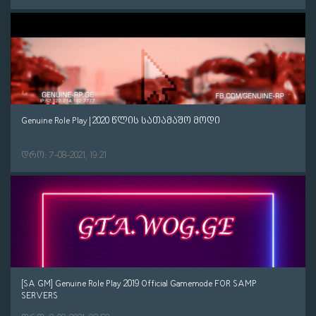
Genuine Role Play | 2020 წლის სათამაშო მოდი
დრო: 7-08-2021, 19:21
[SA GM] Genuine Role Play 2019 Official Gamemode FOR SAMP
SERVERS