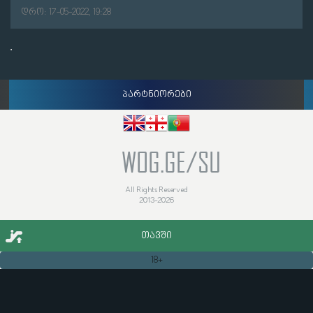
დრო: 17-05-2022, 19:28
პარტნიორები
WOG.GE/SU
All Rights Reserved
2013-2026
ᲗᲐᲕᲨᲘ
18+