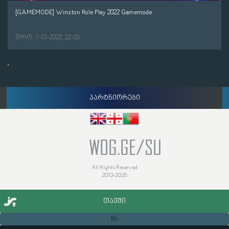
[GAMEMODE] Winston Role Play 2022 Gamemode
დრო: 7-01-2022, 22:09
პარტნიორები
WOG.GE/SU
All Rights Reserved
2013-2026
ᲗᲐᲕᲨᲘ
18+