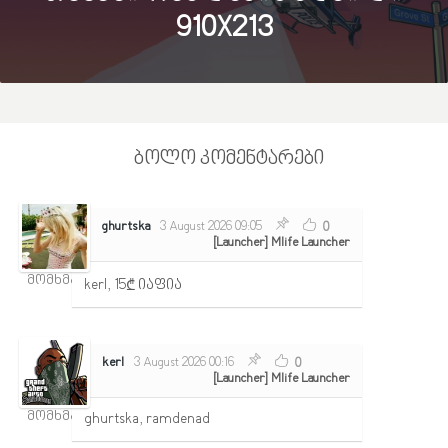
910X213
ბოლო კომენტარები
ghurtska
3 August 2026 09:05
0
[Launcher] Mlife Launcher
მომხმარებელი
kerl, 15₾ იაფია
kerl
3 August 2026 00:16
0
[Launcher] Mlife Launcher
მომხმარებელი
ghurtska, ramdenad