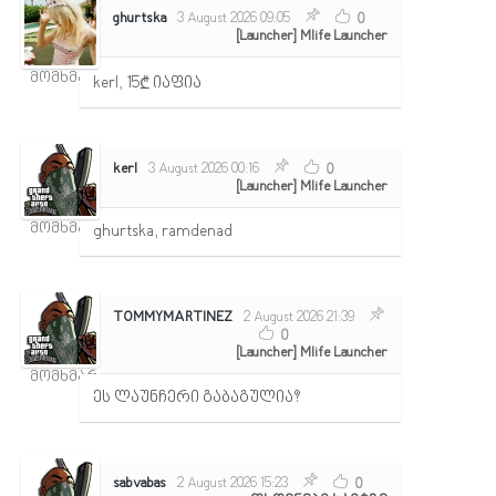
ghurtska
3 August 2026 09:05
0
[Launcher] Mlife Launcher
მომხმარებელი
kerl, 15₾ იაფია
kerl
3 August 2026 00:16
0
[Launcher] Mlife Launcher
მომხმარებელი
ghurtska, ramdenad
TOMMYMARTINEZ
2 August 2026 21:39
0
[Launcher] Mlife Launcher
მომხმარებელი
ეს ლაუნჩერი გაბაგულია?
sabvabas
2 August 2026 15:23
0